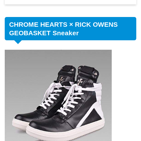
CHROME HEARTS × RICK OWENS
GEOBASKET Sneaker