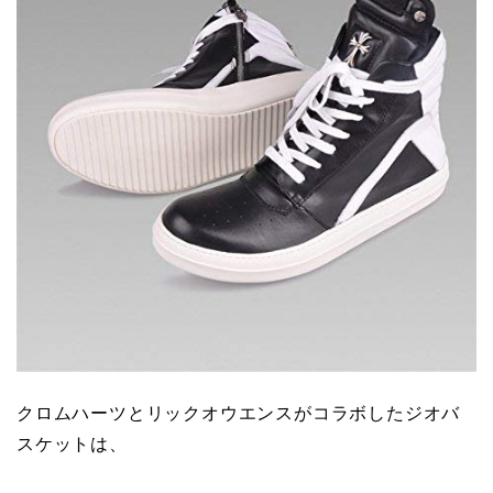
クロムハーツとリックオウエンスがコラボしたジオバ
スケットは、