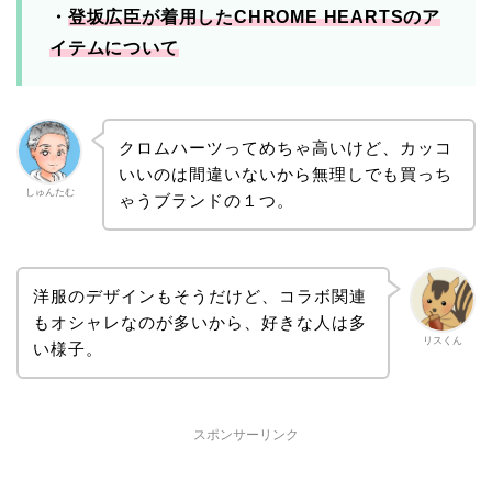
・
登坂広臣が着用したCHROME HEARTSのア
イテムについて
クロムハーツってめちゃ高いけど、カッコ
いいのは間違いないから無理しでも買っち
しゅんたむ
ゃうブランドの１つ。
洋服のデザインもそうだけど、コラボ関連
もオシャレなのが多いから、好きな人は多
リスくん
い様子。
スポンサーリンク