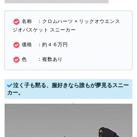
名称 ：クロムハーツ × リックオウエンス
ジオバスケット スニーカー
価格 ：約４６万円
色 ：複数あり
泣く子も黙る、服好きなら誰もが夢見るスニー
カー。