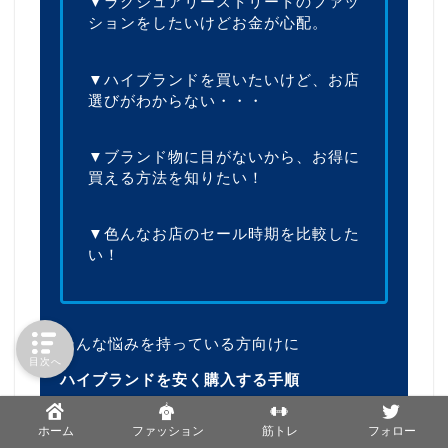
▼ラグジュアリーストリートのファッ
ションをしたいけどお金が心配。
▼ハイブランドを買いたいけど、お店
選びがわからない・・・
▼ブランド物に目がないから、お得に
買える方法を知りたい！
▼色んなお店のセール時期を比較した
い！
そんな悩みを持っている方向けに
目次へ
ハイブランドを安く購入する手順
をお伝えします！
ホーム
ファッション
筋トレ
フォロー