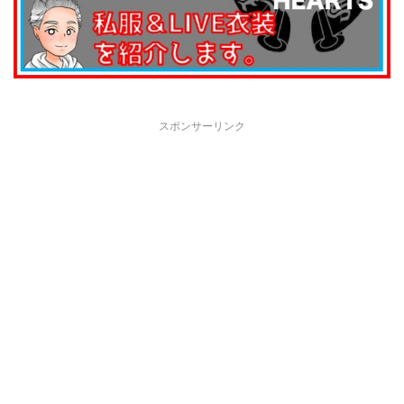
スポンサーリンク