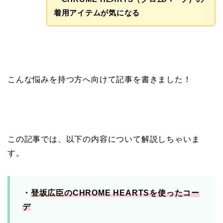
着用アイテムが気になる
こんな悩みを持つ方へ向けて記事を書きました！
この記事では、以下の内容について解説しちゃいま
す。
・
登坂広臣のCHROME HEARTSを使ったコー
デ