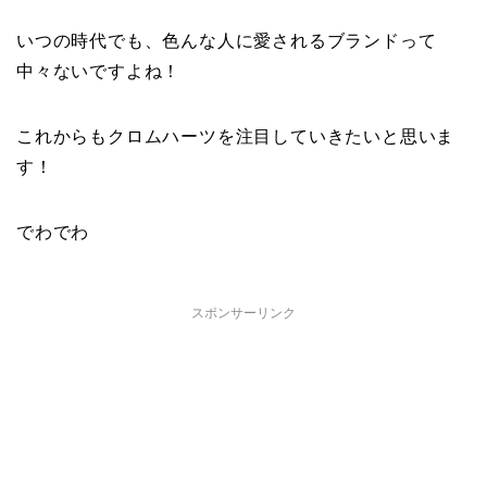
いつの時代でも、色んな人に愛されるブランドって
中々ないですよね！
これからもクロムハーツを注目していきたいと思いま
す！
でわでわ
スポンサーリンク