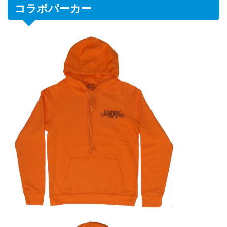
コラボパーカー