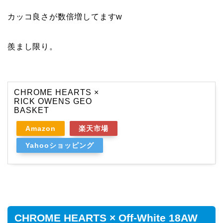
カッコ良さが数倍増してますw
羨まし限り。
CHROME HEARTS ×
RICK OWENS GEO
BASKET
Amazon
楽天市場
Yahooショッピング
CHROME HEARTS × Off-White 18AW