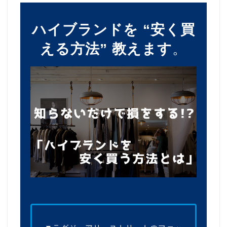
ハイブランドを “安く買
える方法” 教えます
。