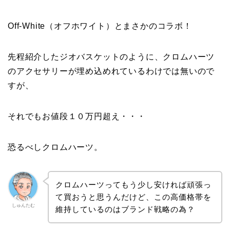
Off-White（オフホワイト）とまさかのコラボ！
先程紹介したジオバスケットのように、クロムハーツ
のアクセサリーが埋め込めれているわけでは無いので
すが、
それでもお値段１０万円超え・・・
恐るべしクロムハーツ。
クロムハーツってもう少し安ければ頑張っ
て買おうと思うんだけど、この高価格帯を
しゅんたむ
維持しているのはブランド戦略の為？