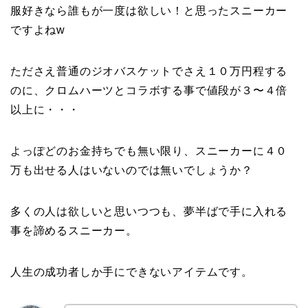
服好きなら誰もが一度は欲しい！と思ったスニーカー
ですよねw
たださえ普通のジオバスケットでさえ１０万円程する
のに、クロムハーツとコラボする事で値段が３〜４倍
以上に・・・
よっぽどのお金持ちでも無い限り、スニーカーに４０
万も出せる人はいないのでは無いでしょうか？
多くの人は欲しいと思いつつも、夢半ばで手に入れる
事を諦めるスニーカー。
人生の成功者しか手にできないアイテムです。