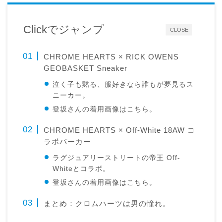
Clickでジャンプ
CLOSE
CHROME HEARTS × RICK OWENS
GEOBASKET Sneaker
泣く子も黙る、服好きなら誰もが夢見るス
ニーカー。
登坂さんの着用画像はこちら。
CHROME HEARTS × Off-White 18AW コ
ラボパーカー
ラグジュアリーストリートの帝王 Off-
Whiteとコラボ。
登坂さんの着用画像はこちら。
まとめ：クロムハーツは男の憧れ。