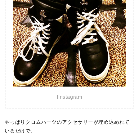
IInstagram
やっぱりクロムハーツのアクセサリーが埋め込めれて
いるだけで、