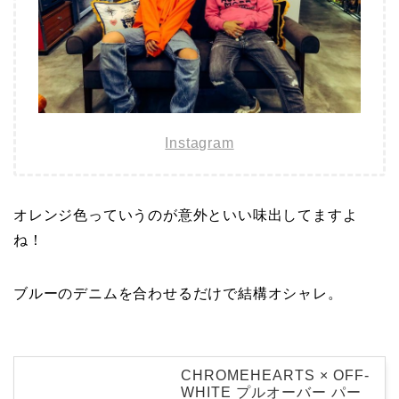
Instagram
オレンジ色っていうのが意外といい味出してますよ
ね！
ブルーのデニムを合わせるだけで結構オシャレ。
CHROMEHEARTS × OFF-
WHITE プルオーバー パー