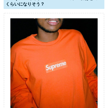
くらいになりそう？