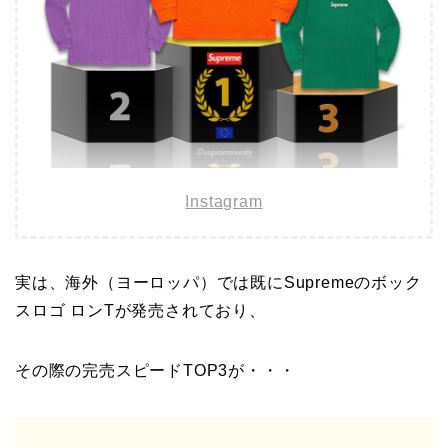
Instagram
実は、海外（ヨーロッパ）では既にSupremeのボック
スロゴ ロンTが発売されており、
その際の完売スピードTOP3が・・・