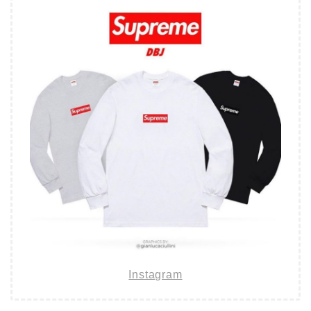
Instagram