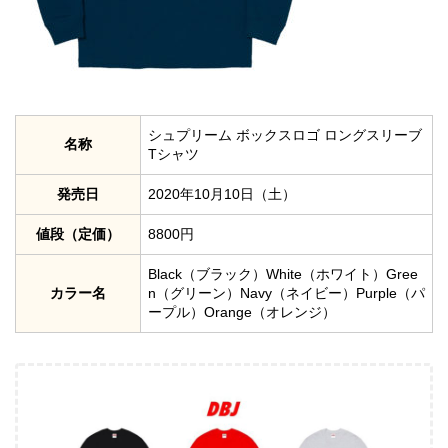
シュプリーム ボックスロゴ ロングスリーブ
名称
Tシャツ
発売日
2020年10月10日（土）
値段（定価）
8800円
Black（ブラック）White（ホワイト）Gree
カラー名
n（グリーン）Navy（ネイビー）Purple（パ
ープル）Orange（オレンジ）