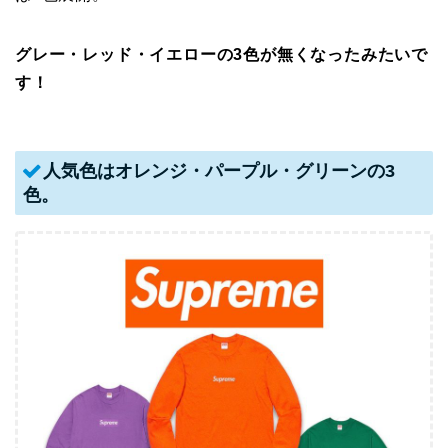
グレー・レッド・イエローの3色が無くなったみたいで
す！
人気色はオレンジ・パープル・グリーンの3
色。