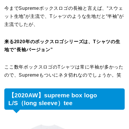
今までSupremeボックスロゴの長袖と言えば、“スウェ
ット生地”が主流で、Tシャツのような生地だと“半袖”が
主流でしたが、
来る2020年のボックスロゴシリーズは、Tシャツの生
地で“長袖バージョン”
ここ数年ボックスロゴのTシャツは常に半袖が多かった
ので、Supremeもついにネタ切れなのでしょうか。笑
【2020AW】supreme box logo
L/S（long sleeve）tee