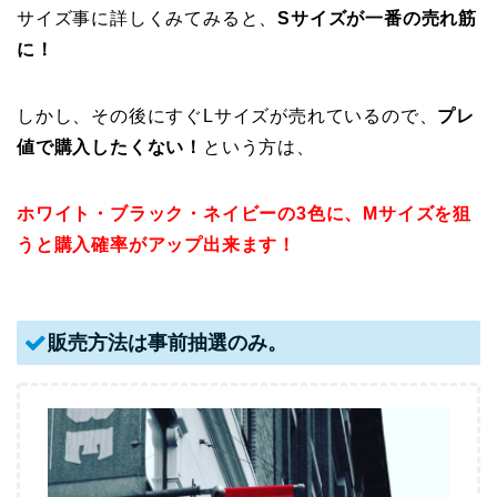
サイズ事に詳しくみてみると、
Sサイズが一番の売れ筋
に！
しかし、その後にすぐLサイズが売れているので、
プレ
値で購入したくない！
という方は、
ホワイト・ブラック・ネイビーの3色に、Mサイズを狙
うと購入確率がアップ出来ます！
販売方法は事前抽選のみ。