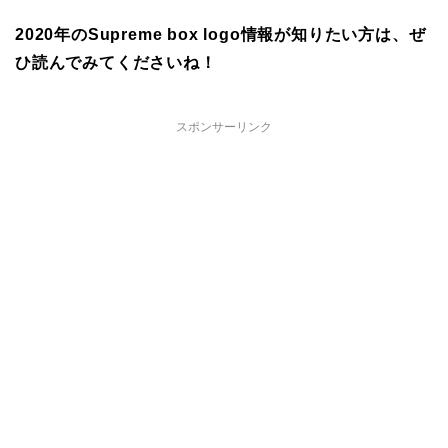
2020年のSupreme box logo情報が知りたい方は、ぜ
ひ読んでみてくださいね！
スポンサーリンク