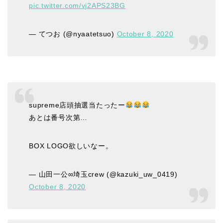
pic.twitter.com/vj2APS23BG
— てつお (@nyaatetsuo)
October 8, 2020
supreme店頭抽選当たったー
あとは番号次第…
BOX LOGO欲しいなー。
— 山田一公∞埼玉crew (@kazuki_uw_0419)
October 8, 2020