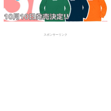
スポンサーリンク