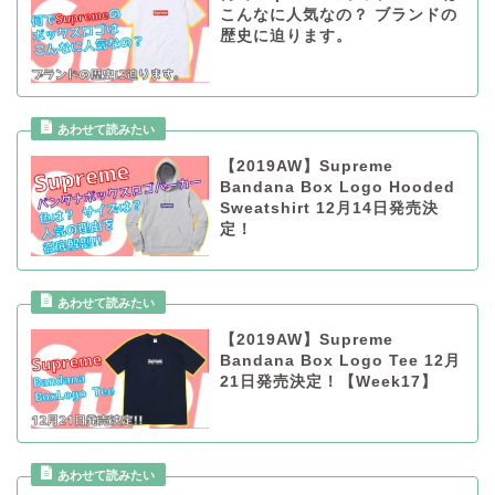
こんなに人気なの？ ブランドの
歴史に迫ります。
【2019AW】Supreme
Bandana Box Logo Hooded
Sweatshirt 12月14日発売決
定！
【2019AW】Supreme
Bandana Box Logo Tee 12月
21日発売決定！【Week17】