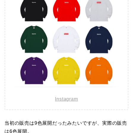
Instagram
当初の販売は9色展開だったみたいですが、実際の販売
は6色展開。