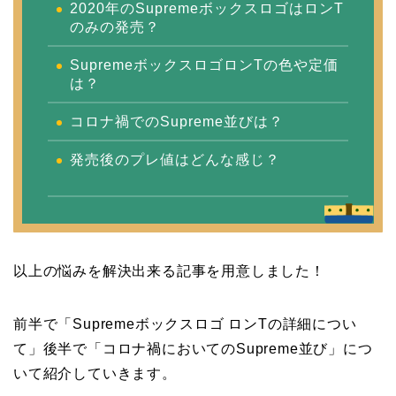
2020年のSupremeボックスロゴはロンT
のみの発売？
SupremeボックスロゴロンTの色や定価
は？
コロナ禍でのSupreme並びは？
発売後のプレ値はどんな感じ？
以上の悩みを解決出来る記事を用意しました！
前半で「Supremeボックスロゴ ロンTの詳細につい
て」後半で「コロナ禍においてのSupreme並び」につ
いて紹介していきます。