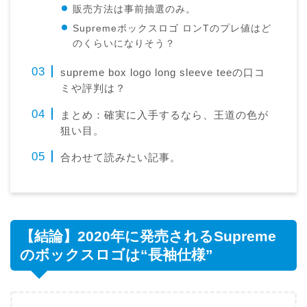
販売方法は事前抽選のみ。
Supremeボックスロゴ ロンTのプレ値はど
のくらいになりそう？
supreme box logo long sleeve teeの口コ
ミや評判は？
まとめ：確実に入手するなら、王道の色が
狙い目。
合わせて読みたい記事。
【結論】2020年に発売されるSupreme
のボックスロゴは“長袖仕様”