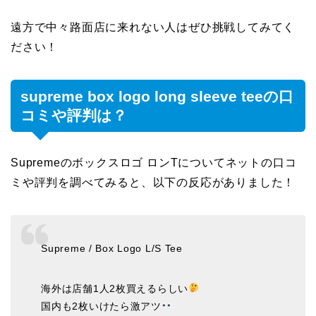
遠方で中々路面店に来れない人はぜひ挑戦してみてく
ださい！
supreme box logo long sleeve teeの口
コミや評判は？
Supremeのボックスロゴ ロンTについてネットの口コ
ミや評判を調べてみると、以下の反応がありました！
Supreme / Box Logo L/S Tee
海外は店舗1人2枚買えるらしい
国内も2枚いけたら激アツ