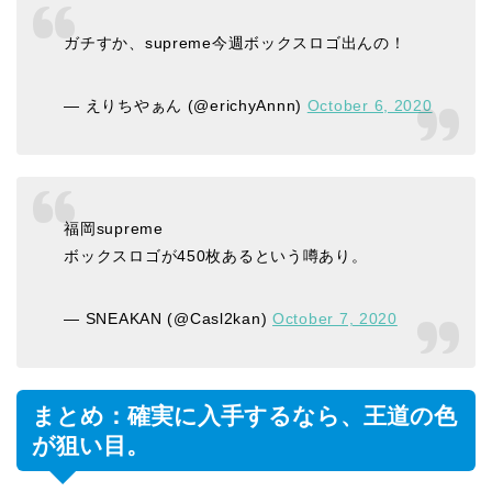
ガチすか、supreme今週ボックスロゴ出んの！
— えりちやぁん (@erichyAnnn)
October 6, 2020
福岡supreme
ボックスロゴが450枚あるという噂あり。
— SNEAKAN (@Casl2kan)
October 7, 2020
まとめ：確実に入手するなら、王道の色
が狙い目。