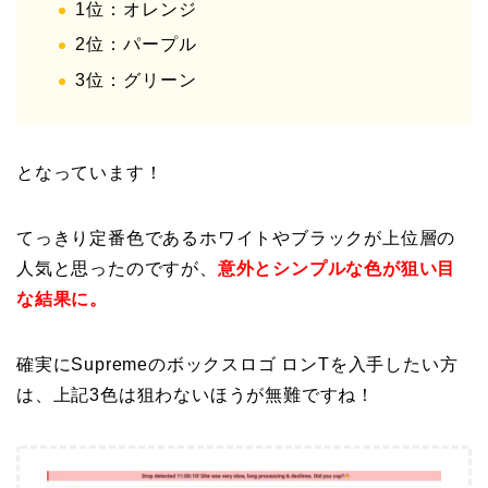
1位：オレンジ
2位：パープル
3位：グリーン
となっています！
てっきり定番色であるホワイトやブラックが上位層の
人気と思ったのですが、
意外とシンプルな色が狙い目
な結果に。
確実にSupremeのボックスロゴ ロンTを入手したい方
は、上記3色は狙わないほうが無難ですね！