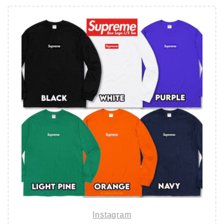
Instagram