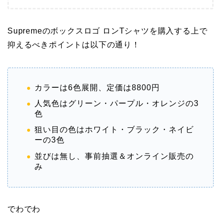
Supremeのボックスロゴ ロンTシャツを購入する上で
抑えるべきポイントは以下の通り！
カラーは6色展開、定価は8800円
人気色はグリーン・パープル・オレンジの3
色
狙い目の色はホワイト・ブラック・ネイビ
ーの3色
並びは無し、事前抽選＆オンライン販売の
み
でわでわ