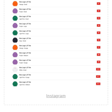
Instagram