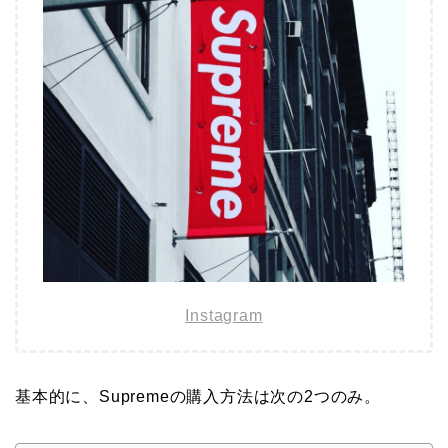
Instagram
基本的に、Supremeの購入方法は次の2つのみ。