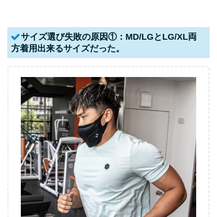
サイズ選び失敗の原因①：MD/LGとLG/XL両
方着用出来るサイズだった。