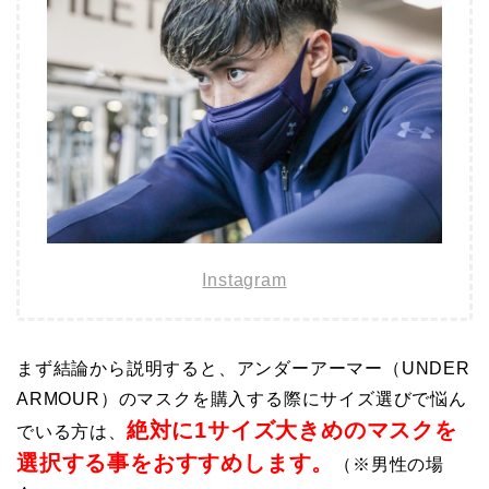
Instagram
まず結論から説明すると、アンダーアーマー（UNDER
ARMOUR）のマスクを購入する際にサイズ選びで悩ん
絶対に1サイズ大きめのマスクを
でいる方は、
選択する事をおすすめ
します。
（※男性の場