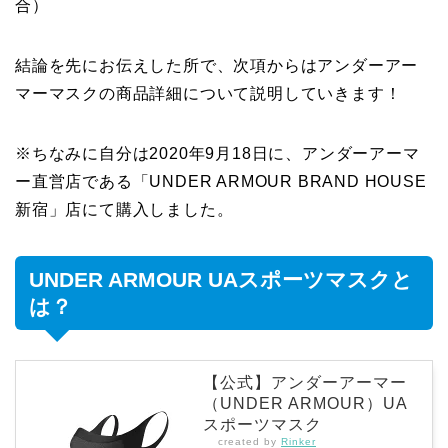
合）
結論を先にお伝えした所で、次項からはアンダーアー
マーマスクの商品詳細について説明していきます！
※ちなみに自分は2020年9月18日に、アンダーアーマ
ー直営店である「UNDER ARMOUR BRAND HOUSE
新宿」店にて購入しました。
UNDER ARMOUR UAスポーツマスクと
は？
【公式】アンダーアーマー
（UNDER ARMOUR）UA
スポーツマスク
created by
Rinker