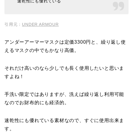
速乾性にも優れている
引用元：
UNDER ARMOUR
アンダーアーマーマスクは定価3300円と、繰り返し使
えるマスクの中でもかなり高価。
それだけ高いのなら少しでも長く使用したいと思いま
すよね！
手洗い限定ではありますが、洗えば繰り返し利用可能
なのでお財布的にも経済的。
速乾性にも優れている素材なので、すぐに使用出来ま
す。