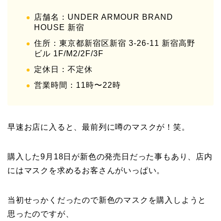
店舗名：UNDER ARMOUR BRAND
HOUSE 新宿
住所：東京都新宿区新宿 3-26-11 新宿高野
ビル 1F/M2/2F/3F
定休日：不定休
営業時間：11時〜22時
早速お店に入ると、最前列に噂のマスクが！笑。
購入した9月18日が新色の発売日だった事もあり、店内
にはマスクを求めるお客さんがいっぱい。
当初せっかくだったので新色のマスクを購入しようと
思ったのですが、