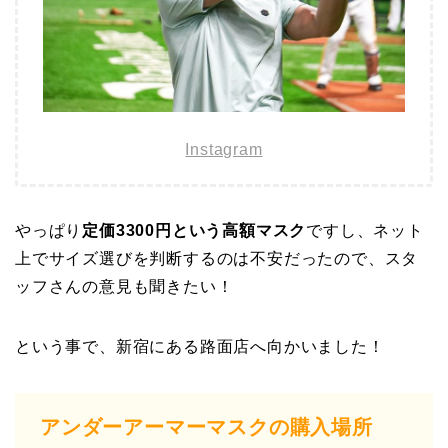
Instagram
やっぱり
定価3300円という高額マスク
ですし、ネット
上でサイズ選びを判断するのは不安だったので、スタ
ッフさんの意見も聞きたい！
という事で、新宿にある路面店へ向かいました！
アンダーアーマーマスクの購入場所