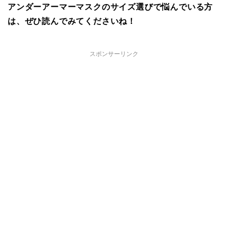
アンダーアーマーマスクのサイズ選びで悩んでいる方
は、ぜひ読んでみてくださいね！
スポンサーリンク