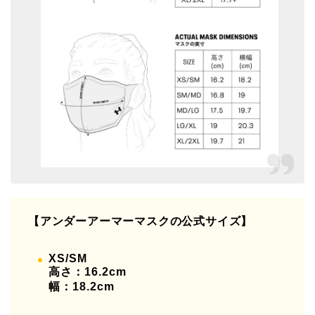
【アンダーアーマーマスクの公式サイズ】
XS/SM
高さ：16.2cm
幅：18.2cm