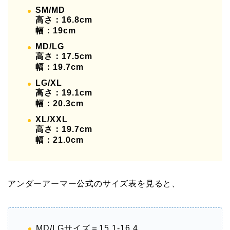
SM/MD
高さ：16.8cm
幅：19cm
MD/LG
高さ：17.5cm
幅：19.7cm
LG/XL
高さ：19.1cm
幅：20.3cm
XL/XXL
高さ：19.7cm
幅：21.0cm
アンダーアーマー公式のサイズ表を見ると、
MD/LGサイズ＝15.1-16.4