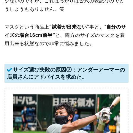
少ないのですが、こればっかりは公式の表記なのでど
うしようもありません。笑
マスクという商品上
“試着が出来ない”
事と、“
自分のサ
イズの場合16cm前半”
と、両方のサイズのマスクを着
用出来る状態なので非常に悩みました。
サイズ選び失敗の原因②：アンダーアーマーの
店員さんにアドバイスを求めた。