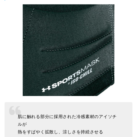
肌に触れる部分に採用された冷感素材のアイソチ
ルが
熱をすばやく拡散し、涼しさを持続させる