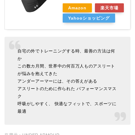
Amazon
楽天市場
Yahooショッピング
自宅の外でトレーニングする時、最善の方法は何
か
この数カ月間、世界中の何百万人ものアスリート
が悩みを抱えてきた
アンダーアーマーには、その答えがある
アスリートのために作られた パフォーマンスマス
ク
呼吸がしやすく、 快適なフィットで、スポーツに
最適
引用元：
UNDER ARMOUR