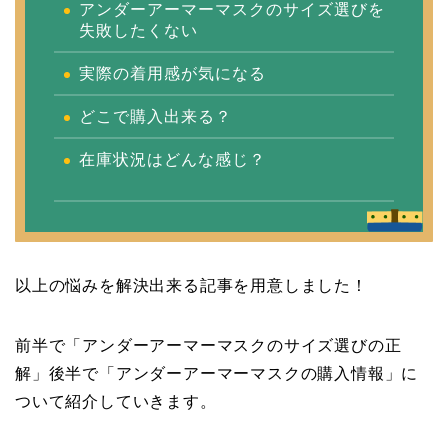
アンダーアーマーマスクのサイズ選びを
失敗したくない
実際の着用感が気になる
どこで購入出来る？
在庫状況はどんな感じ？
以上の悩みを解決出来る記事を用意しました！
前半で「アンダーアーマーマスクのサイズ選びの正
解」後半で「アンダーアーマーマスクの購入情報」に
ついて紹介していきます。