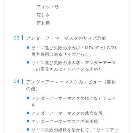
フィット感
涼しさ
再利用
アンダーアーマーマスクのサイズ詳細
サイズ選び失敗の原因①：MD/LGとLG/XL
両方着用出来るサイズだった。
サイズ選び失敗の原因②：アンダーアーマ
ーの店員さんにアドバイスを求めた。
アンダーアーマーマスクのレビュー（開封
の儀）
アンダーアーマーマスクの様々なビジュア
ル
アンダーアーマーマスクの残念な所。
アンダーアーマーマスクの着用感
サイズ失敗の経験を活かして、1サイズアッ