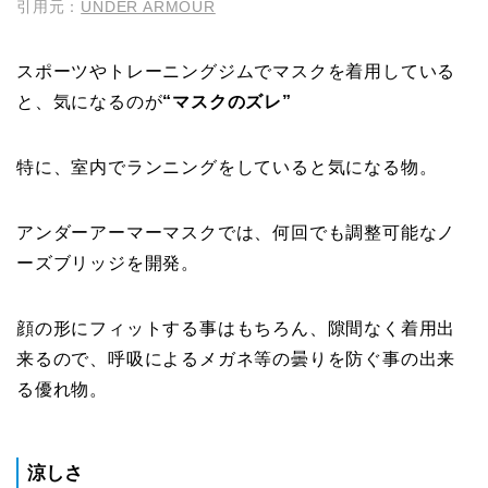
引用元：
UNDER ARMOUR
スポーツやトレーニングジムでマスクを着用している
と、気になるのが
“マスクのズレ”
特に、室内でランニングをしていると気になる物。
アンダーアーマーマスクでは、何回でも調整可能なノ
ーズブリッジを開発。
顔の形にフィットする事はもちろん、隙間なく着用出
来るので、呼吸によるメガネ等の曇りを防ぐ事の出来
る優れ物。
涼しさ