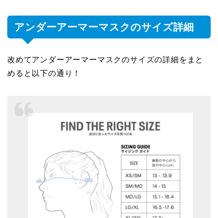
アンダーアーマーマスクのサイズ詳細
改めてアンダーアーマーマスクのサイズの詳細をまと
めると以下の通り！