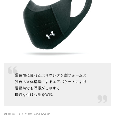
通気性に優れたポリウレタン製フォームと
独自の立体構造によるエアポケットにより
運動時でも呼吸がしやすく
快適な付け心地を実現
引用元：
UNDER ARMOUR