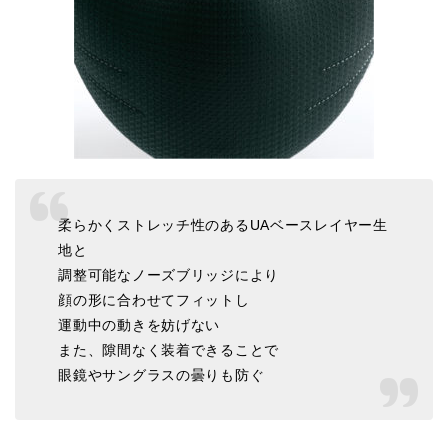
柔らかくストレッチ性のあるUAベースレイヤー生
地と
調整可能なノーズブリッジにより
顔の形に合わせてフィットし
運動中の動きを妨げない
また、隙間なく装着できることで
眼鏡やサングラスの曇りも防ぐ