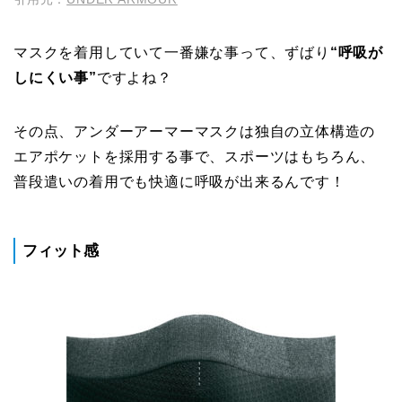
マスクを着用していて一番嫌な事って、ずばり
“呼吸が
しにくい事”
ですよね？
その点、アンダーアーマーマスクは独自の立体構造の
エアポケットを採用する事で、スポーツはもちろん、
普段遣いの着用でも快適に呼吸が出来るんです！
フィット感