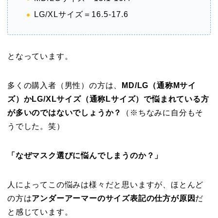
LG/XLサイズ＝16.5-17.6
となっています。
多くの購入者（男性）の方は、
MD/LG（通称Mサイ
ズ）かLG/XLサイズ（通称Lサイズ）で悩まれている方
が多いのではないでしょうか？
（※ちなみに自分もそ
うでした。笑）
「なぜマスク選びに悩んでしまうのか？」
人によってこの悩みは様々だと思いますが、ほとんど
の方は
アンダーアーマーのサイズ表記の仕方が原因
だ
と感じています。