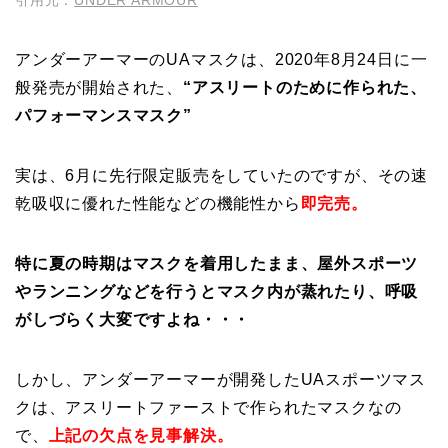
アンダーアーマーのUAマスクは、2020年8月24日に一
般発売が開始された、
“アスリートのために作られた、
パフォーマンスマスク”
実は、6月に先行限定販売をしていたのですが、その速
乾吸収に優れた性能などの機能性から
即完売。
特に夏の時期はマスクを着用したまま、屋外スポーツ
やランニングなどを行うとマスク内が蒸れたり、呼吸
がしづらく大変ですよね・・・
しかし、アンダーアーマーが開発したUAスポーツマス
クは、アスリートファーストで作られたマスクなの
で、
上記の欠点を見事解決。