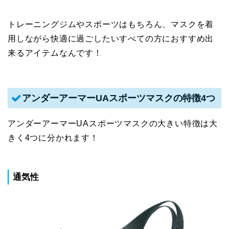
トレーニングジムやスポーツはもちろん、マスクを着
用しながら快適に過ごしたいすべての方におすすめ出
来るアイテムなんです！
アンダーアーマーUAスポーツマスクの特徴4つ
アンダーアーマーUAスポーツマスクの大きい特徴は大
きく4つに分かれます！
通気性