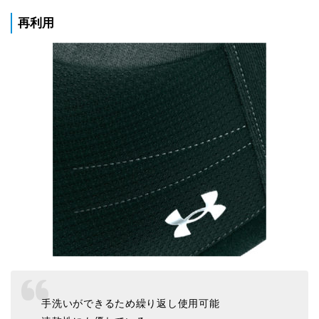
再利用
手洗いができるため繰り返し使用可能