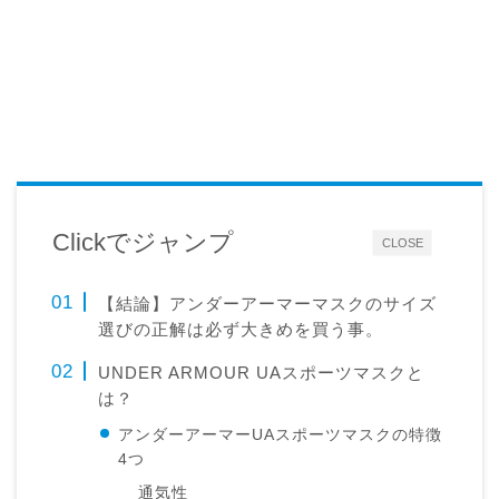
Clickでジャンプ
CLOSE
【結論】アンダーアーマーマスクのサイズ
選びの正解は必ず大きめを買う事。
UNDER ARMOUR UAスポーツマスクと
は？
アンダーアーマーUAスポーツマスクの特徴
4つ
通気性