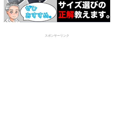
スポンサーリンク