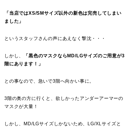
「当店ではXS/SMサイズ以外の新色は完売してしまい
ました」
というスタッフさんの声にあえなく撃沈・・・
しかし、
「黒色のマスクなら
MD/LGサイズのご用意が3
階にあります！
」
との事なので、急いで3階へ向かい事に。
3階の奥の方に行くと、欲しかったアンダーアーマーの
マスクが大量！
しかし、
MD/LGサイズしかないため、LG/XLサイズと