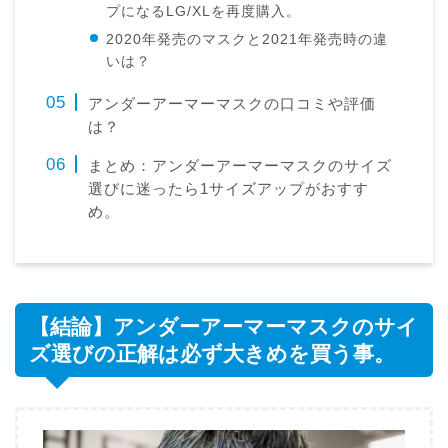
プになるLG/XLを再度購入。
2020年発売のマスクと2021年発売時の違
いは？
アンダーアーマーマスクの口コミや評価
は？
まとめ：アンダーアーマーマスクのサイズ
選びに迷ったら1サイズアップがおすす
め。
【結論】アンダーアーマーマスクのサイ
ズ選びの正解は必ず大きめを買う事。